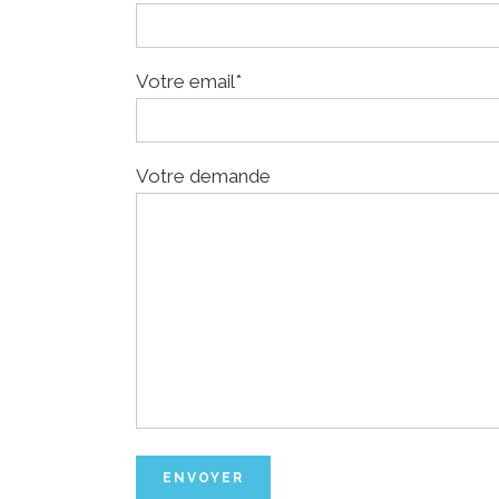
Votre email*
Votre demande