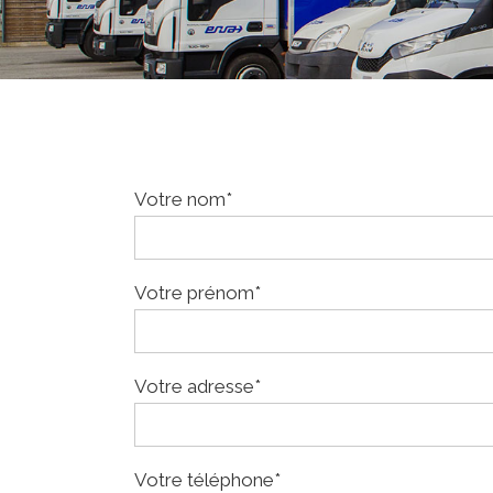
Votre nom*
Votre prénom*
Votre adresse*
Votre téléphone*