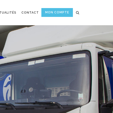
MON COMPTE
TUALITÉS
CONTACT